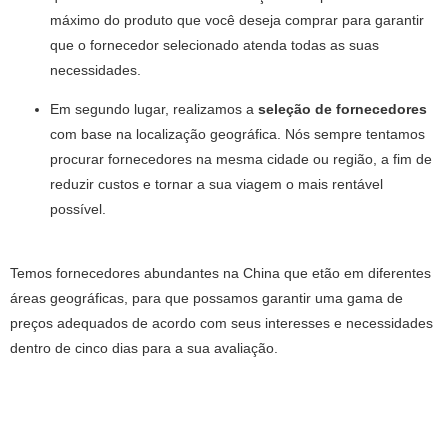
máximo do produto que você deseja comprar para garantir
que o fornecedor selecionado atenda todas as suas
necessidades.
Em segundo lugar, realizamos a
seleção de fornecedores
com base na localização geográfica. Nós sempre tentamos
procurar fornecedores na mesma cidade ou região, a fim de
reduzir custos e tornar a sua viagem o mais rentável
possível.
Temos fornecedores abundantes na China que etão em diferentes
áreas geográficas, para que possamos garantir uma gama de
preços adequados de acordo com seus interesses e necessidades
dentro de cinco dias para a sua avaliação.