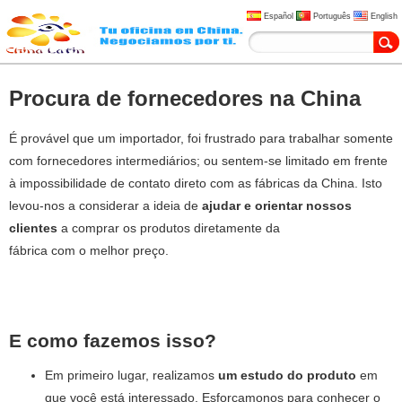
Español
Português
English
Procura de fornecedores na China
É provável que um importador, foi frustrado para trabalhar somente
com fornecedores intermediários; ou sentem-se limitado em frente
à impossibilidade de contato direto com as fábricas da China. Isto
levou-nos a considerar a ideia de
ajudar e orientar nossos
clientes
a
comprar os produtos diretamente da
fábrica com o melhor preço.
E como fazemos isso?
Em primeiro lugar, realizamos
um estudo do produto
em
que você está interessado. Esforçamonos para conhecer o